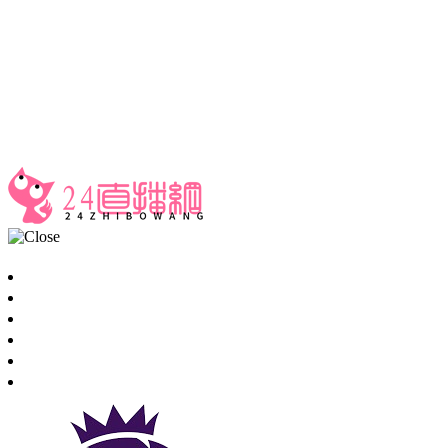
24直播网
足球直播
首页
足球直播
篮球直播
重要赛事
资讯
录像