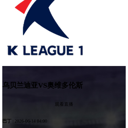
韩K联
乌贝兰迪亚VS奥维多伦斯
观看直播
巴丁
|
2026-06-14 04:00