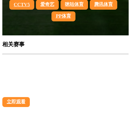
爱奇艺
咪咕体育
腾讯体育
CCTV5
PP体育
相关赛事
00:00
2026-08-09
延边龙鼎 - 深圳青年人
中甲
立即观看
00:00
2026-08-09