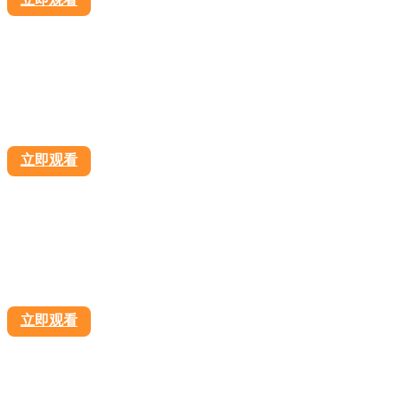
00:00
2026-08-10
科尔多瓦学院 -
阿甲
立即观看
00:00
2026-08-10
门多萨独立 - 里奥夸尔托学生队
阿甲
立即观看
00:00