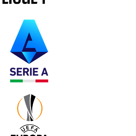
法甲
意甲