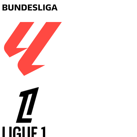
德甲
西甲