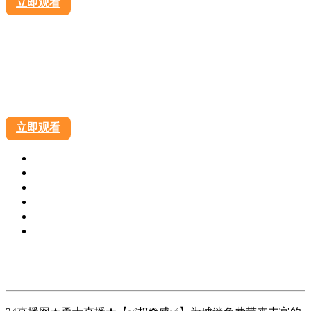
立即观看
00:00
2026-08-10
- 纽维尔老男孩
阿甲
立即观看
首页
足球直播
篮球直播
重要赛事
资讯
录像
24直播网