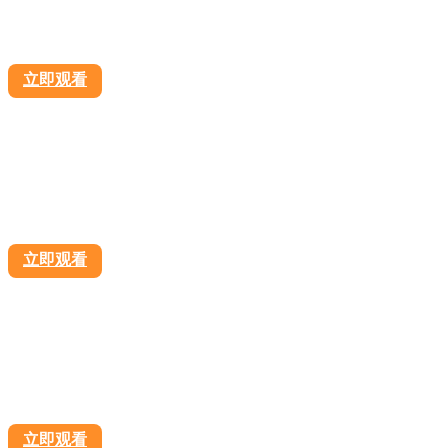
无锡吴钩 - 宁波职业足球俱乐部
中甲
立即观看
00:00
2026-08-09
河南队 - 青岛西海岸
中超
立即观看
00:00
2026-08-09
广州豹 - 广西恒宸
中甲
立即观看