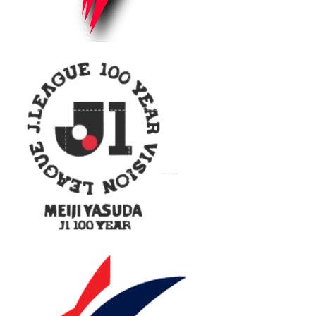
中甲
日职联