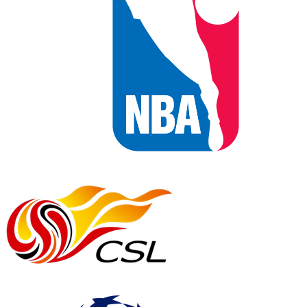
NBA
中超