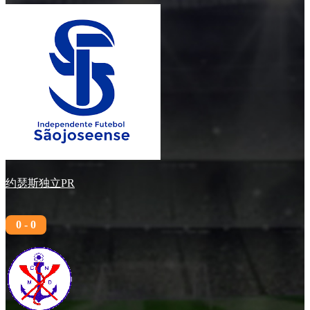
约瑟斯独立PR
0 - 0