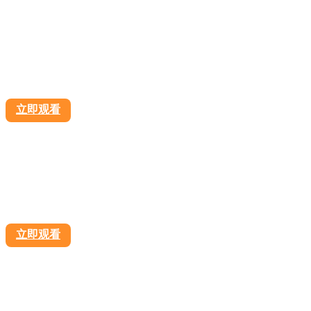
00:00
2026-08-08
大连英博 - 辽宁铁人
中超
立即观看
00:00
2026-08-08
定南赣联 - 大连鲲城
中甲
立即观看
00:00
2026-08-08