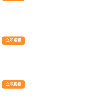
00:00
2026-08-09
广州豹 - 广西恒宸
中甲
立即观看
00:00
2026-08-09
重庆铜梁龙 - 上海海港
中超
立即观看
00:00
2026-08-09