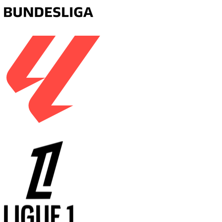
德甲
西甲