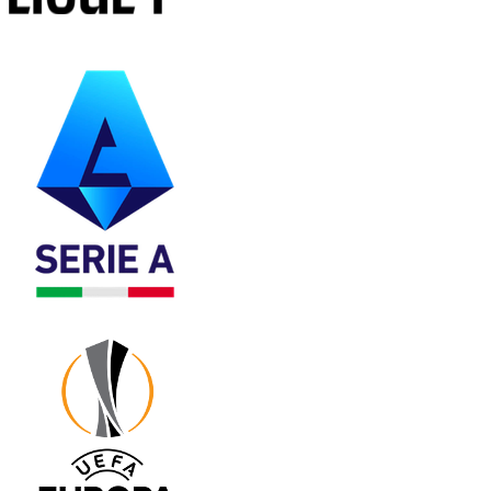
法甲
意甲