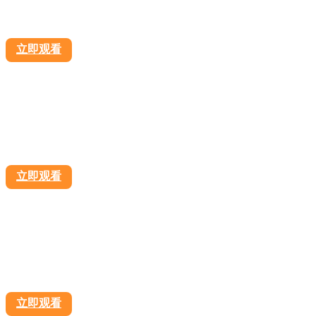
云南玉昆 - 成都蓉城
中超
立即观看
00:00
2026-08-09
格雷米奥 - 圣保罗
巴西甲
立即观看
00:00
2026-08-09
瑞模贝雷 - 米内罗竞技
巴西甲
立即观看