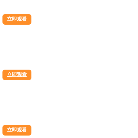
博卡青年 - 萨斯菲尔德
阿甲
立即观看
00:00
2026-08-10
班菲尔德 - 贝尔格拉诺
阿甲
立即观看
00:00
2026-08-10
图库曼竞技 -
阿甲
立即观看