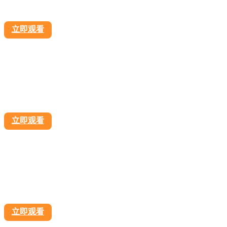
门多萨独立 - 里奥夸尔托学生队
阿甲
立即观看
00:00
2026-08-10
阿根廷独立 -
阿甲
立即观看
00:00
2026-08-10
拉普拉塔体操 -
阿甲
立即观看