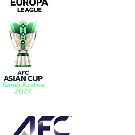
欧联
亚洲杯