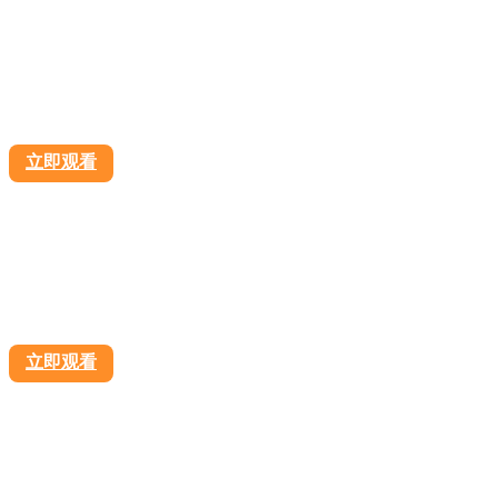
00:00
2026-08-10
罗萨里奥中央 - 阿尔多斯维
阿甲
立即观看
00:00
2026-08-10
科尔多瓦学院 -
阿甲
立即观看
00:00
2026-08-10