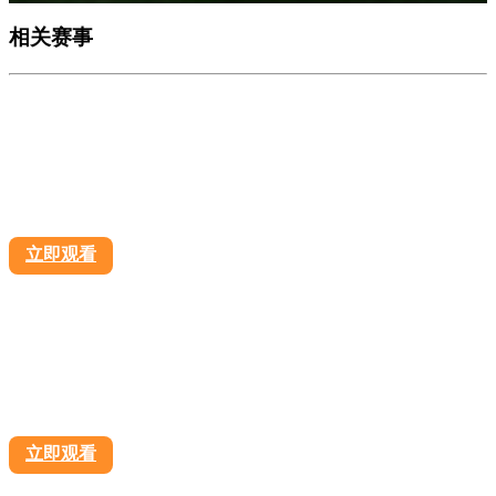
相关赛事
00:00
2026-08-09
克鲁塞罗 - 米拉索
巴西甲
立即观看
00:00
2026-08-10
巴伊亚 - 瓦斯科达伽马
巴西甲
立即观看