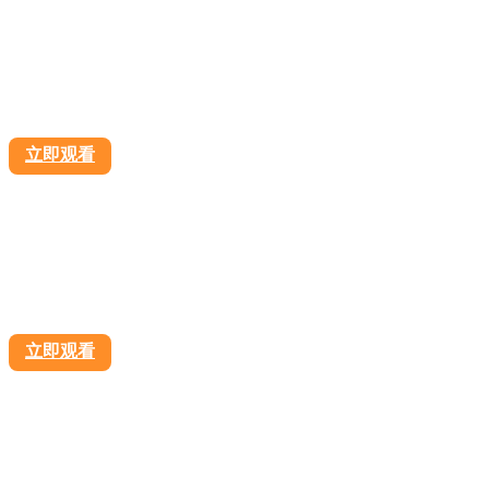
00:00
2026-08-10
帕尔梅拉斯 - 巴西国际
巴西甲
立即观看
00:00
2026-08-10
圣塔菲联 -
阿甲
立即观看
00:00
2026-08-10