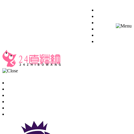
首页
足球直播
篮球直播
24直播网
重要赛事
资讯
录像
足球直播
首页
足球直播
篮球直播
重要赛事
资讯
录像