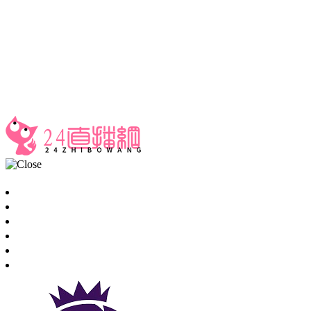
24直播网
足球直播
首页
足球直播
篮球直播
重要赛事
资讯
录像