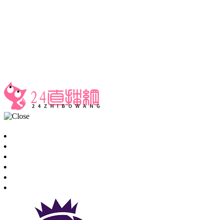
24直播网
足球直播
首页
足球直播
篮球直播
重要赛事
资讯
录像