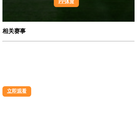
PP体育
相关赛事
00:00
2026-08-11
- 索非亚列夫斯基
欧冠
立即观看
00:00
2026-08-12
萨巴赫 - 奥胡斯