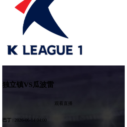
韩K联
独立镇VS瓜波雷
观看直播
巴丁
|
2026-06-14 04:00