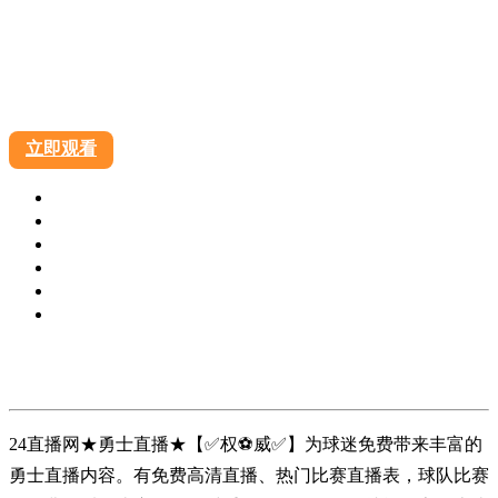
00:00
2026-08-15
天津津门虎 - 北京国安
中超
立即观看
首页
足球直播
篮球直播
重要赛事
资讯
录像
24直播网
24直播网★勇士直播★【✅权⚽威✅】为球迷免费带来丰富的
勇士直播内容。有免费高清直播、热门比赛直播表，球队比赛