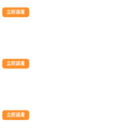
中超
立即观看
00:00
2026-08-15
广西恒宸 - 梅州客家
中甲
立即观看
00:00
2026-08-15
浙江队 - 成都蓉城
中超
立即观看