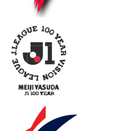
中甲
日职联