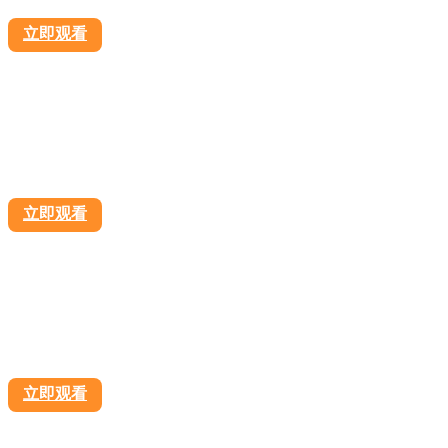
欧冠
立即观看
00:00
2026-08-12
采列 - 阿拉特阿美尼亚
欧冠
立即观看
00:00
2026-08-12
格拉茨风暴 - 费内巴切
欧冠
立即观看
00:00