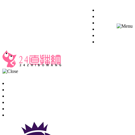
首页
足球直播
篮球直播
24直播网
重要赛事
资讯
录像
足球直播
首页
足球直播
篮球直播
重要赛事
资讯
录像