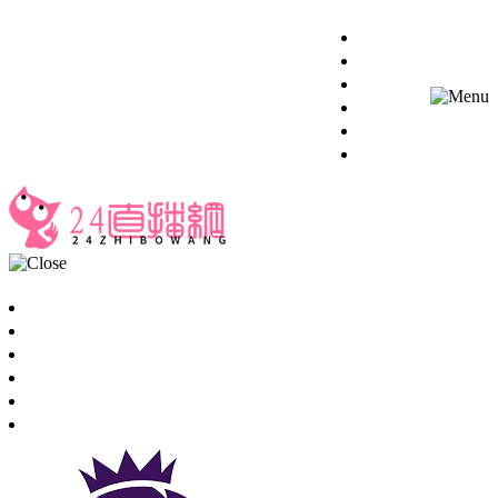
首页
足球直播
篮球直播
24直播网
重要赛事
资讯
录像
足球直播
首页
足球直播
篮球直播
重要赛事
资讯
录像