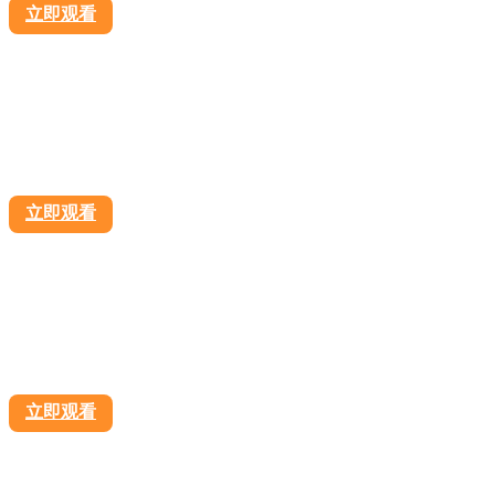
立即观看
00:00
2026-08-12
布拉迪斯拉发 - 米亚尔比
欧冠
立即观看
00:00
2026-08-12
采列 - 阿拉特阿美尼亚
欧冠
立即观看
00:00