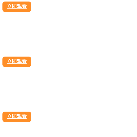
立即观看
00:00
2026-08-15
辽宁铁人 - 深圳新鹏城
中超
立即观看
00:00
2026-08-15
广西恒宸 - 梅州客家
中甲
立即观看
00:00