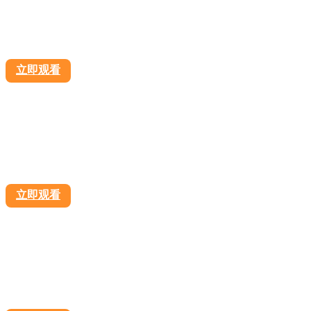
2026-08-12
考诺萨基列斯 - 萨格勒布迪纳摩
欧冠
立即观看
00:00
2026-08-12
奈梅亨 - 奥林匹亚科斯
欧冠
立即观看
00:00
2026-08-12
贝尔格莱德红星 - 贝夏普尔
欧冠