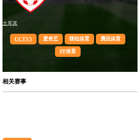
土耳其
爱奇艺
咪咕体育
腾讯体育
CCTV5
PP体育
相关赛事
00:00
2026-08-11
- 索非亚列夫斯基
欧冠