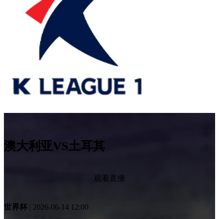
韩K联
澳大利亚VS土耳其
观看直播
世界杯
|
2026-06-14 12:00