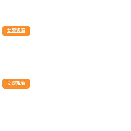
2026-08-12
格拉茨风暴 - 费内巴切
欧冠
立即观看
00:00
2026-08-12
里昂 - 布拉格斯巴达
欧冠
立即观看
00:00
2026-08-14
武汉三镇 - 上海海港
中超