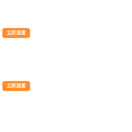
2026-08-09
瑞模贝雷 - 米内罗竞技
巴西甲
立即观看
00:00
2026-08-09
科里蒂巴 - 沙佩科恩斯
巴西甲
立即观看
00:00
2026-08-09
博塔弗戈 - 弗鲁米嫩塞
巴西甲