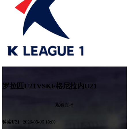
韩K联
罗拉匹U21VSKF格尼拉内U21
观看直播
科索U21
|
2026-05-06 18:00