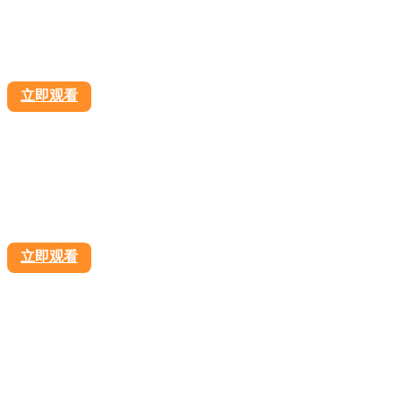
2026-08-08
浙江队 - 武汉三镇
中超
立即观看
00:00
2026-08-08
大连英博 - 辽宁铁人
中超
立即观看
00:00
2026-08-08
定南赣联 - 大连鲲城
中甲