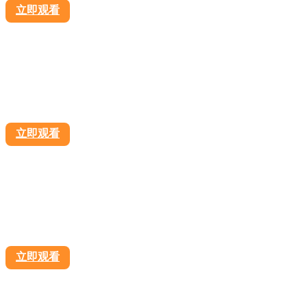
立即观看
00:00
2026-08-08
梅州客家 - 佛山南狮
中甲
立即观看
00:00
2026-08-08
南京城市 - 南通支云
中甲
立即观看
00:00