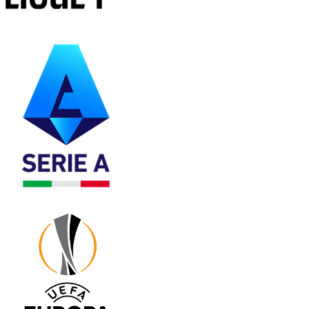
法甲
意甲