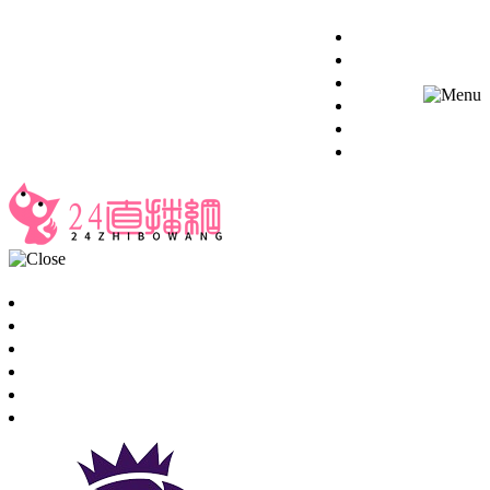
首页
足球直播
篮球直播
24直播网
重要赛事
资讯
录像
足球直播
首页
足球直播
篮球直播
重要赛事
资讯
录像