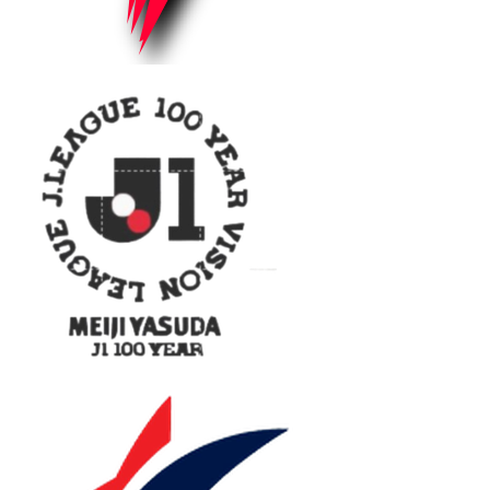
中甲
日职联