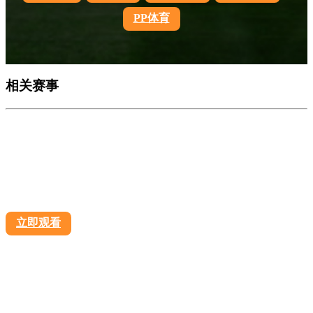
PP体育
相关赛事
00:00
2026-08-07
北京国安 - 深圳新鹏城
中超
立即观看
00:00
2026-08-08