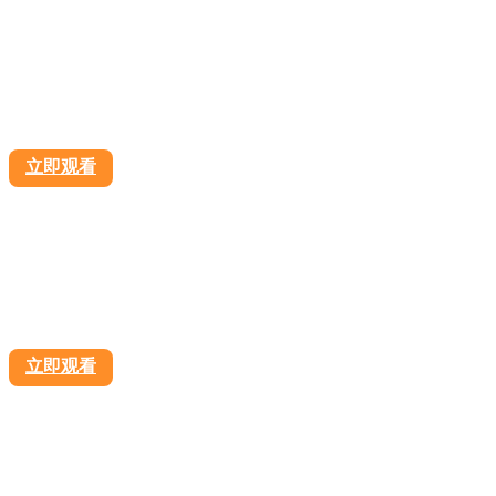
00:00
2026-08-09
延边龙鼎 - 深圳青年人
中甲
立即观看
00:00
2026-08-09
无锡吴钩 - 宁波职业足球俱乐部
中甲
立即观看
00:00
2026-08-09