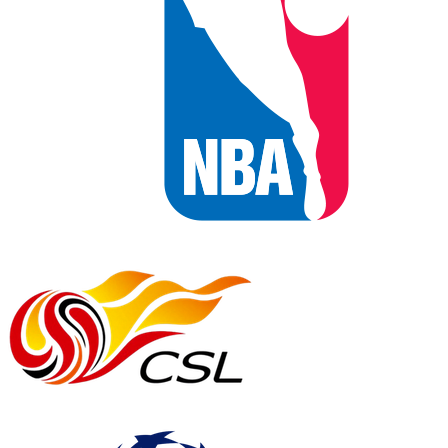
NBA
中超