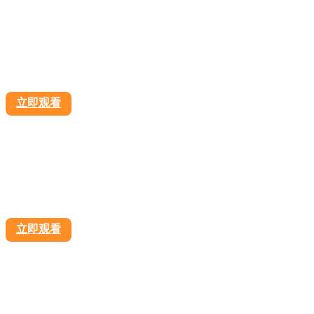
00:00
2026-08-08
云南玉昆 - 成都蓉城
中超
立即观看
00:00
2026-08-09
格雷米奥 - 圣保罗
巴西甲
立即观看
00:00
2026-08-09