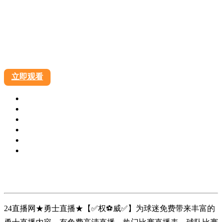
00:00
2026-08-09
山东泰山 - 天津津门虎
中超
立即观看
首页
足球直播
篮球直播
重要赛事
资讯
录像
24直播网
24直播网★勇士直播★【✅权⚽威✅】为球迷免费带来丰富的