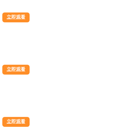
瑞模贝雷 - 米内罗竞技
巴西甲
立即观看
00:00
2026-08-09
科里蒂巴 - 沙佩科恩斯
巴西甲
立即观看
00:00
2026-08-09
博塔弗戈 - 弗鲁米嫩塞
巴西甲
立即观看