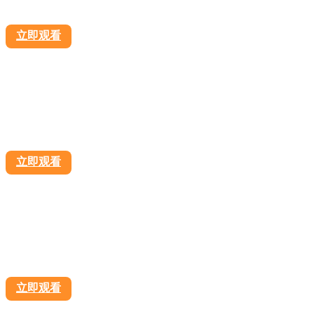
苏州东吴 - 长春亚泰
中甲
立即观看
00:00
2026-08-08
青岛海牛 - 上海申花
中超
立即观看
00:00
2026-08-08
石家庄功夫 - 陕西联合月亮泊队
中甲
立即观看