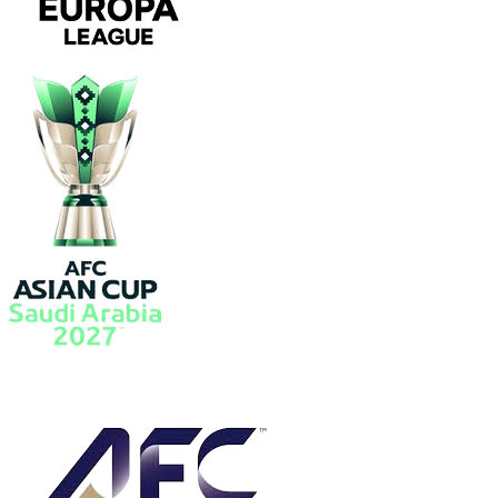
欧联
亚洲杯