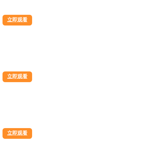
河南队 - 青岛西海岸
中超
立即观看
00:00
2026-08-09
广州豹 - 广西恒宸
中甲
立即观看
00:00
2026-08-09
重庆铜梁龙 - 上海海港
中超
立即观看